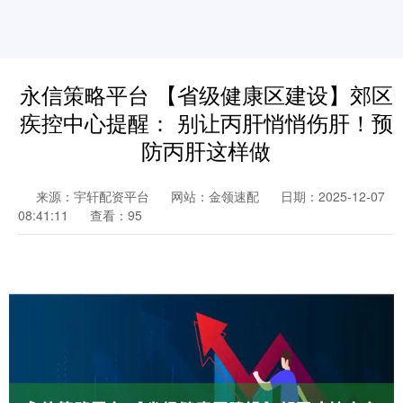
永信策略平台 【省级健康区建设】郊区
疾控中心提醒： 别让丙肝悄悄伤肝！预
防丙肝这样做
来源：宇轩配资平台
网站：金领速配
日期：2025-12-07
08:41:11
查看：95