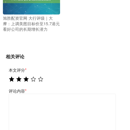
旭胜配资官网 大行评级｜大
摩：上调美图目标价至15.7港元
看好公司的长期增长潜力
相关评论
本文评分
*
评论内容
*