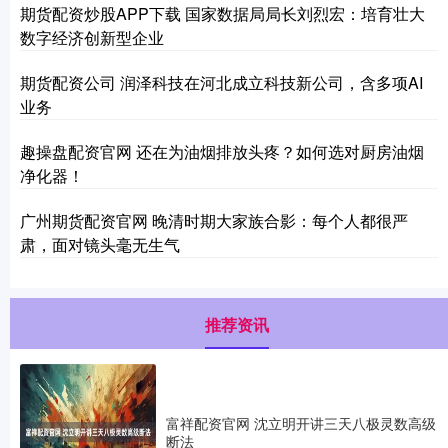
期货配资炒股APP下载 国家数据局局长刘烈宏：培育壮大
数字经济创新型企业
期货配资公司 润泽科技在河北成立科技新公司，含多项AI
业务
趣操盘配资官网 还在为油烟排放头疼？如何选对厨房油烟
净化器！
广州期货配资官网 晚清时期大家族合影：每个人都很严
肃，面对镜头毫无生气
推荐资讯
富祥配资官网 沈立明开讲三天八极灵数高级
断法