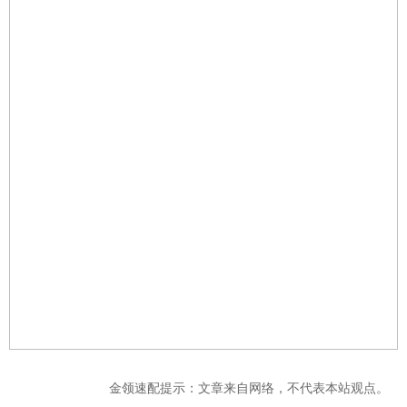
金领速配提示：文章来自网络，不代表本站观点。