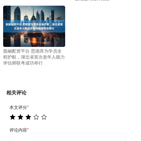
股融配资平台 思德库为学员全
程护航，湖北省首次老年人能力
评估师联考成功举行
相关评论
本文评分
*
评论内容
*