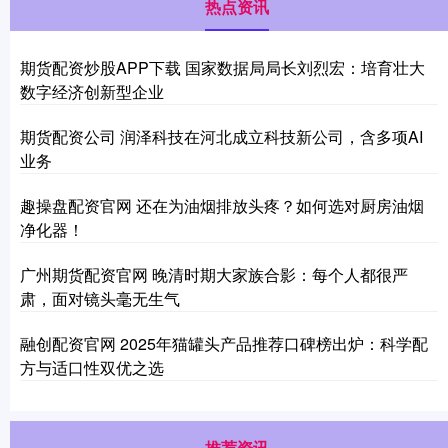
热点资讯
期货配资炒股APP下载 国家数据局局长刘烈宏：培育壮大
数字经济创新型企业
期货配资公司 润泽科技在河北成立科技新公司，含多项AI
业务
趣操盘配资官网 还在为油烟排放头疼？如何选对厨房油烟
净化器！
广州期货配资官网 晚清时期大家族合影：每个人都很严
肃，面对镜头毫无生气
融创配资官网 2025年猫罐头产品推荐口碑榜出炉：科学配
方与适口性双优之选
推荐资讯