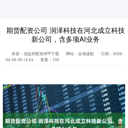
期货配资公司 润泽科技在河北成立科技
新公司，含多项AI业务
来源：顶益所配资APP下载
网站：金领速配
日期：2026-
04-06 08:14:24
查看：100