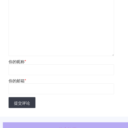
你的昵称
*
你的邮箱
*
提交评论