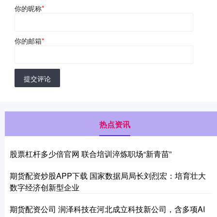
你的昵称
*
你的邮箱
*
提交评论
热点资讯
股票杠杆多少倍官网 联合培训淬炼职场“新青苗”
期货配资炒股APP下载 国家数据局局长刘烈宏：培育壮大
数字经济创新型企业
期货配资公司 润泽科技在河北成立科技新公司，含多项AI