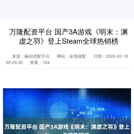
万隆配资平台 国产3A游戏《明末：渊
虚之羽》登上Steam全球热销榜
来源：融创优配平台
网站：金领速配
日期：2026-02-18
00:29:30
查看：184